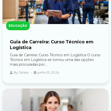
EDUCAÇÃO
Guia de Carreira: Curso Técnico em
Logística
Guia de Carreira: Curso Técnico em Logística O curso
Técnico em Logística se tornou uma das opções
mais procuradas por...
By
Cetass
junho 15, 2024