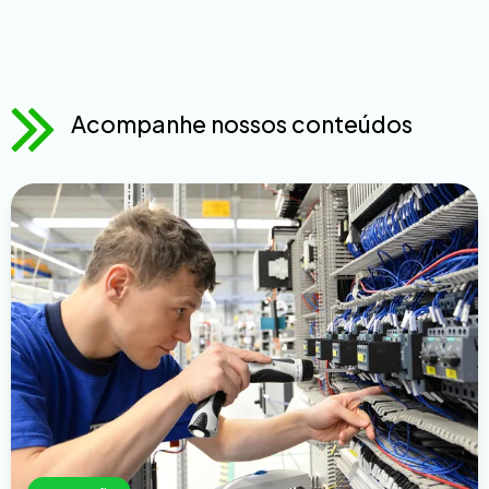
Acompanhe nossos conteúdos