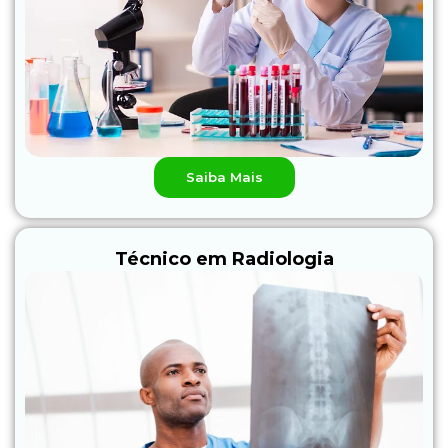
Saiba Mais
Técnico em Radiologia