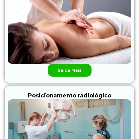
Saiba Mais
Posicionamento radiológico