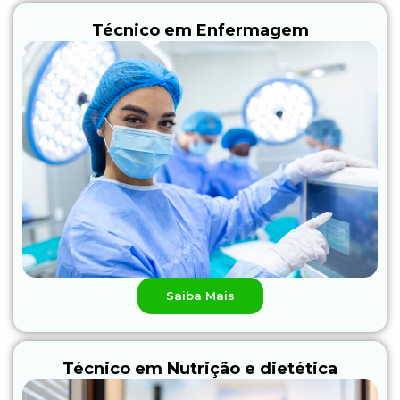
Técnico em Enfermagem
Saiba Mais
Técnico em Nutrição e dietética