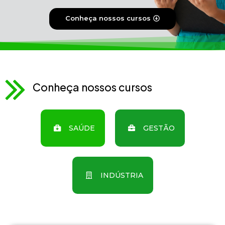
Conheça nossos cursos
Conheça nossos cursos
SAÚDE
GESTÃO
INDÚSTRIA