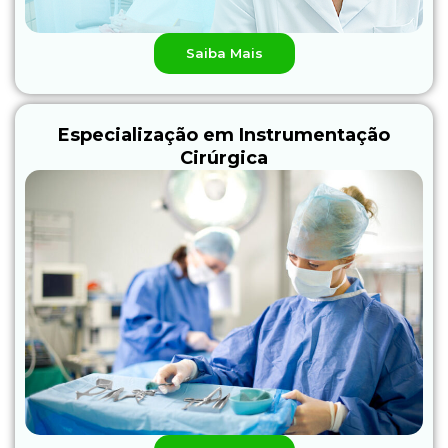
Saiba Mais
Especialização em Instrumentação
Cirúrgica