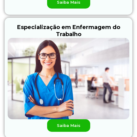
Saiba Mais
Especialização em Enfermagem do
Trabalho
Saiba Mais