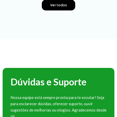
Ver todos
Dúvidas e Suporte
Nossa equipe está sempre pronta para te escutar! Seja
para esclarecer dúvidas, oferecer suporte, ouvir
sugestões de melhorias ou elogios. Agradecemos desde
já!