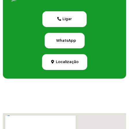
Ligar
WhatsApp
Localização