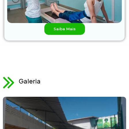
Saiba Mais
Galeria