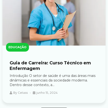
EDUCAÇÃO
Guia de Carreira: Curso Técnico em
Enfermagem
Introdução O setor de saúde é uma das áreas mais
dinâmicas e essenciais da sociedade moderna.
Dentro desse contexto, a...
By
Cetass
junho 15, 2024