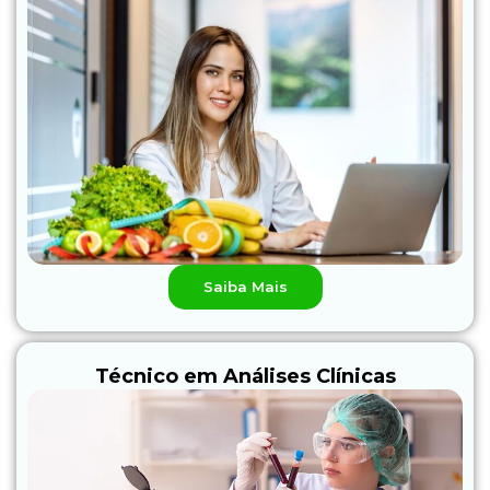
Saiba Mais
Técnico em Análises Clínicas