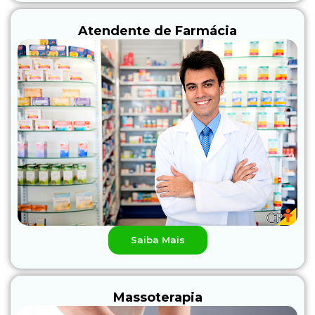
Atendente de Farmácia
Saiba Mais
Massoterapia