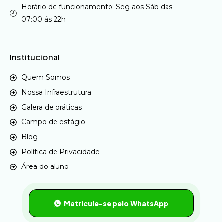
Horário de funcionamento: Seg aos Sáb das
07:00 ás 22h
Institucional
Quem Somos
Nossa Infraestrutura
Galera de práticas
Campo de estágio
Blog
Política de Privacidade
Área do aluno
Matricule-se pelo WhatsApp