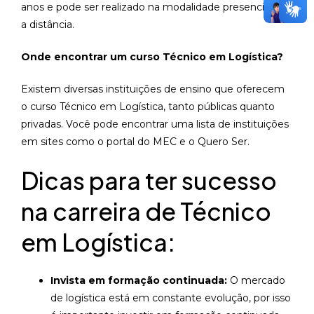
anos e pode ser realizado na modalidade presencial ou
a distância.
Onde encontrar um curso Técnico em Logística?
Existem diversas instituições de ensino que oferecem
o curso Técnico em Logística, tanto públicas quanto
privadas. Você pode encontrar uma lista de instituições
em sites como o portal do MEC e o Quero Ser.
Dicas para ter sucesso
na carreira de Técnico
em Logística:
Invista em formação continuada:
O mercado
de logística está em constante evolução, por isso