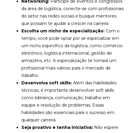
Networking:
Participe de eventos e congressos
da área de logística, conecte-se com profissionais
do setor nas redes sociais e busque mentores
que possam te ajudar a crescer na carreira.
Escolha um nicho de especialização:
Com o
tempo, você pode optar por se especializar em
um nicho específico da logística, como comércio
eletrônico, logística internacional, gestão de
armazéns, etc. A especialização te tornará um
profissional mais valioso para o mercado de
trabalho.
Desenvolva soft skills:
Além das habilidades
técnicas, é importante desenvolver soft skills
como liderança, comunicação, trabalho em
equipe e resolução de problemas. Essas
habilidades são essenciais para o sucesso em
qualquer carreira.
Seja proativo e tenha iniciativa:
Não espere