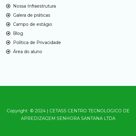
Nossa Infraestrutura
Galera de práticas
Campo de estágio
Blog
Política de Privacidade
Área do aluno
Copyright © 2024 | CETASS CENTRO TECNOLOGICO DE
APREDIZAGEM SENHORA SANTANA LTDA