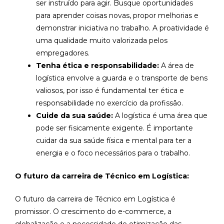
ser instruído para agir. Busque oportunidades
para aprender coisas novas, propor melhorias e
demonstrar iniciativa no trabalho. A proatividade é
uma qualidade muito valorizada pelos
empregadores.
Tenha ética e responsabilidade:
A área de
logística envolve a guarda e o transporte de bens
valiosos, por isso é fundamental ter ética e
responsabilidade no exercício da profissão.
Cuide da sua saúde:
A logística é uma área que
pode ser fisicamente exigente. É importante
cuidar da sua saúde física e mental para ter a
energia e o foco necessários para o trabalho.
O futuro da carreira de Técnico em Logística:
O futuro da carreira de Técnico em Logística é
promissor. O crescimento do e-commerce, a
globalização e a necessidade de otimização das