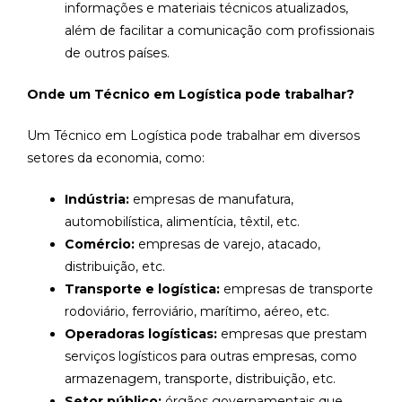
informações e materiais técnicos atualizados,
além de facilitar a comunicação com profissionais
de outros países.
Onde um Técnico em Logística pode trabalhar?
Um Técnico em Logística pode trabalhar em diversos
setores da economia, como:
Indústria:
empresas de manufatura,
automobilística, alimentícia, têxtil, etc.
Comércio:
empresas de varejo, atacado,
distribuição, etc.
Transporte e logística:
empresas de transporte
rodoviário, ferroviário, marítimo, aéreo, etc.
Operadoras logísticas:
empresas que prestam
serviços logísticos para outras empresas, como
armazenagem, transporte, distribuição, etc.
Setor público:
órgãos governamentais que