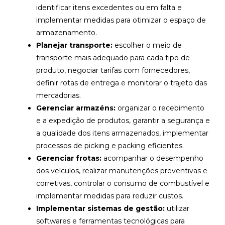
identificar itens excedentes ou em falta e
implementar medidas para otimizar o espaço de
armazenamento.
Planejar transporte:
escolher o meio de
transporte mais adequado para cada tipo de
produto, negociar tarifas com fornecedores,
definir rotas de entrega e monitorar o trajeto das
mercadorias.
Gerenciar armazéns:
organizar o recebimento
e a expedição de produtos, garantir a segurança e
a qualidade dos itens armazenados, implementar
processos de picking e packing eficientes.
Gerenciar frotas:
acompanhar o desempenho
dos veículos, realizar manutenções preventivas e
corretivas, controlar o consumo de combustível e
implementar medidas para reduzir custos.
Implementar sistemas de gestão:
utilizar
softwares e ferramentas tecnológicas para