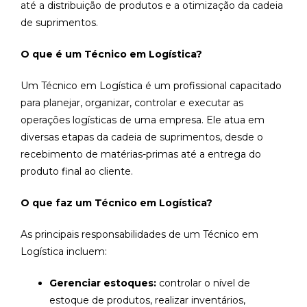
até a distribuição de produtos e a otimização da cadeia
de suprimentos.
O que é um Técnico em Logística?
Um Técnico em Logística é um profissional capacitado
para planejar, organizar, controlar e executar as
operações logísticas de uma empresa. Ele atua em
diversas etapas da cadeia de suprimentos, desde o
recebimento de matérias-primas até a entrega do
produto final ao cliente.
O que faz um Técnico em Logística?
As principais responsabilidades de um Técnico em
Logística incluem:
Gerenciar estoques:
controlar o nível de
estoque de produtos, realizar inventários,