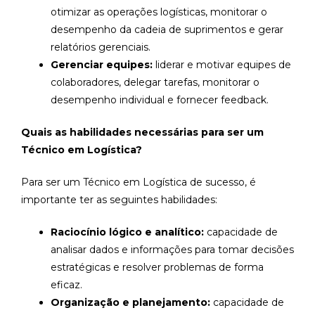
otimizar as operações logísticas, monitorar o
desempenho da cadeia de suprimentos e gerar
relatórios gerenciais.
Gerenciar equipes:
liderar e motivar equipes de
colaboradores, delegar tarefas, monitorar o
desempenho individual e fornecer feedback.
Quais as habilidades necessárias para ser um
Técnico em Logística?
Para ser um Técnico em Logística de sucesso, é
importante ter as seguintes habilidades:
Raciocínio lógico e analítico:
capacidade de
analisar dados e informações para tomar decisões
estratégicas e resolver problemas de forma
eficaz.
Organização e planejamento:
capacidade de