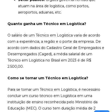
atuam na área de logística, como portos,
aeroportos, aduanas, etc.
Quanto ganha um Técnico em Logística?
O salário de um Técnico em Logística varia de acordo
com a experiência, a região e o porte da empresa. De
acordo com dados do Cadastro Geral de Empregados e
Desempregados (Caged), a média salarial de um
Técnico em Logística no Brasil em 2023 é de R$
2.500,00.
Como se tornar um Técnico em Logística?
Para se tornar um Técnico em Logística, é necessário
concluir um curso técnico em Logística em uma
instituição de ensino reconhecida pelo Ministério da
Educação (MEC). O curso tem duração média de 2