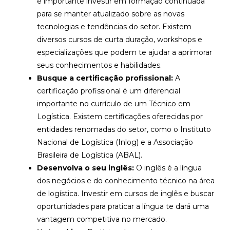
é importante investir em formação continuada
para se manter atualizado sobre as novas
tecnologias e tendências do setor. Existem
diversos cursos de curta duração, workshops e
especializações que podem te ajudar a aprimorar
seus conhecimentos e habilidades.
Busque a certificação profissional:
A
certificação profissional é um diferencial
importante no currículo de um Técnico em
Logística. Existem certificações oferecidas por
entidades renomadas do setor, como o Instituto
Nacional de Logística (Inlog) e a Associação
Brasileira de Logística (ABAL).
Desenvolva o seu inglês:
O inglês é a língua
dos negócios e do conhecimento técnico na área
de logística. Investir em cursos de inglês e buscar
oportunidades para praticar a língua te dará uma
vantagem competitiva no mercado.