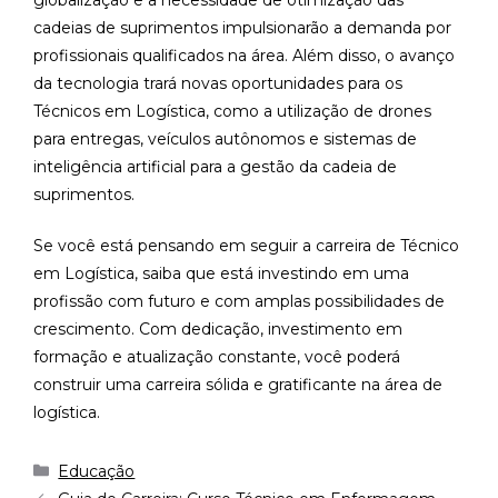
cadeias de suprimentos impulsionarão a demanda por
profissionais qualificados na área. Além disso, o avanço
da tecnologia trará novas oportunidades para os
Técnicos em Logística, como a utilização de drones
para entregas, veículos autônomos e sistemas de
inteligência artificial para a gestão da cadeia de
suprimentos.
Se você está pensando em seguir a carreira de Técnico
em Logística, saiba que está investindo em uma
profissão com futuro e com amplas possibilidades de
crescimento. Com dedicação, investimento em
formação e atualização constante, você poderá
construir uma carreira sólida e gratificante na área de
logística.
Educação