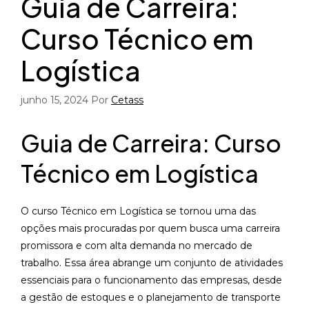
Guia de Carreira:
Curso Técnico em
Logística
junho 15, 2024
Por
Cetass
Guia de Carreira: Curso
Técnico em Logística
O curso Técnico em Logística se tornou uma das
opções mais procuradas por quem busca uma carreira
promissora e com alta demanda no mercado de
trabalho. Essa área abrange um conjunto de atividades
essenciais para o funcionamento das empresas, desde
a gestão de estoques e o planejamento de transporte