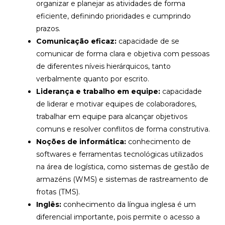
organizar e planejar as atividades de forma
eficiente, definindo prioridades e cumprindo
prazos.
Comunicação eficaz:
capacidade de se
comunicar de forma clara e objetiva com pessoas
de diferentes níveis hierárquicos, tanto
verbalmente quanto por escrito.
Liderança e trabalho em equipe:
capacidade
de liderar e motivar equipes de colaboradores,
trabalhar em equipe para alcançar objetivos
comuns e resolver conflitos de forma construtiva.
Noções de informática:
conhecimento de
softwares e ferramentas tecnológicas utilizados
na área de logística, como sistemas de gestão de
armazéns (WMS) e sistemas de rastreamento de
frotas (TMS).
Inglês:
conhecimento da língua inglesa é um
diferencial importante, pois permite o acesso a